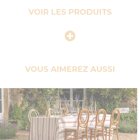
VOIR LES PRODUITS
VOUS AIMEREZ AUSSI