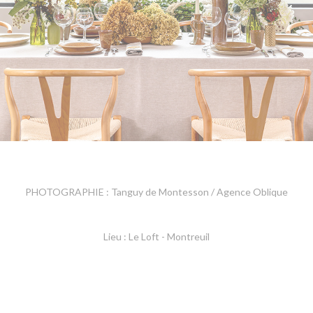
PHOTOGRAPHIE : Tanguy de Montesson / Agence Oblique
Lieu : Le Loft - Montreuil