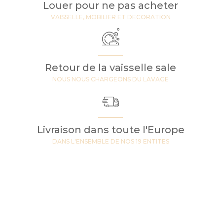
Louer pour ne pas acheter
VAISSELLE, MOBILIER ET DECORATION
Retour de la vaisselle sale
NOUS NOUS CHARGEONS DU LAVAGE
Livraison dans toute l'Europe
DANS L'ENSEMBLE DE NOS 19 ENTITES