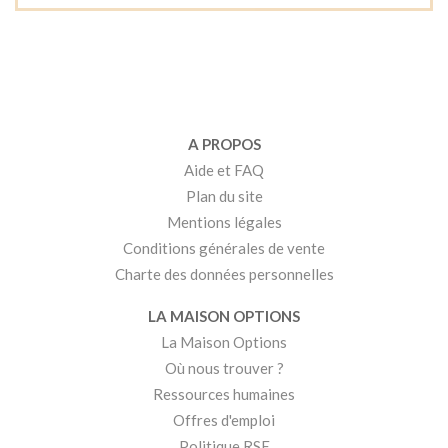
A PROPOS
Aide et FAQ
Plan du site
Mentions légales
Conditions générales de vente
Charte des données personnelles
LA MAISON OPTIONS
La Maison Options
Où nous trouver ?
Ressources humaines
Offres d'emploi
Politique RSE