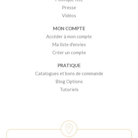
Presse
Vidéos
MON COMPTE
Accéder à mon compte
Ma liste d'envies
Créer un compte
PRATIQUE
Catalogues et bons de commande
Blog Options
Tutoriels