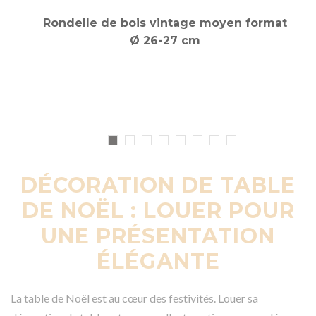
Rondelle de bois vintage moyen format
Ø 26-27 cm
DÉCORATION DE TABLE
DE NOËL : LOUER POUR
UNE PRÉSENTATION
ÉLÉGANTE
La table de Noël est au cœur des festivités. Louer sa