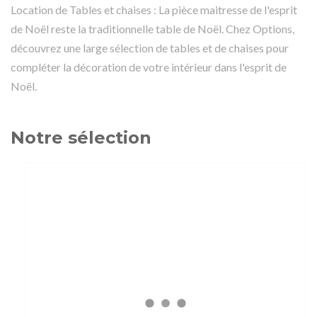
Location de Tables et chaises : La pièce maitresse de l'esprit
de Noël reste la traditionnelle table de Noël. Chez Options,
découvrez une large sélection de tables et de chaises pour
compléter la décoration de votre intérieur dans l'esprit de
Noël.
Notre sélection