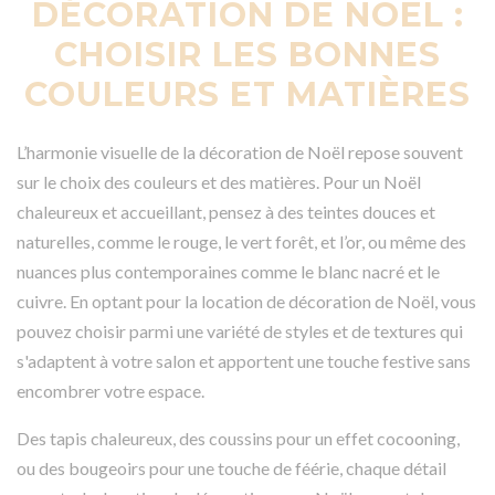
DÉCORATION DE NOËL :
CHOISIR LES BONNES
COULEURS ET MATIÈRES
L’harmonie visuelle de la décoration de Noël repose souvent
sur le choix des couleurs et des matières. Pour un Noël
chaleureux et accueillant, pensez à des teintes douces et
naturelles, comme le rouge, le vert forêt, et l’or, ou même des
nuances plus contemporaines comme le blanc nacré et le
cuivre. En optant pour la location de décoration de Noël, vous
pouvez choisir parmi une variété de styles et de textures qui
s'adaptent à votre salon et apportent une touche festive sans
encombrer votre espace.
Des tapis chaleureux, des coussins pour un effet cocooning,
ou des bougeoirs pour une touche de féérie, chaque détail