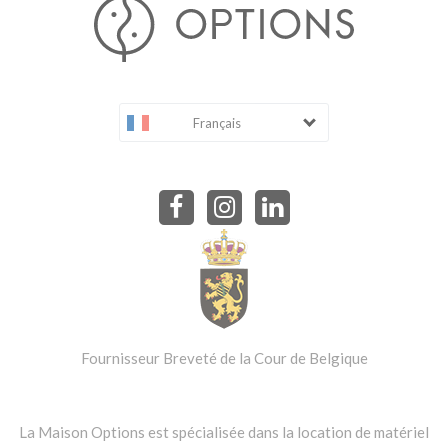
Français
Fournisseur Breveté de la Cour de Belgique
La Maison Options est spécialisée dans la location de matériel