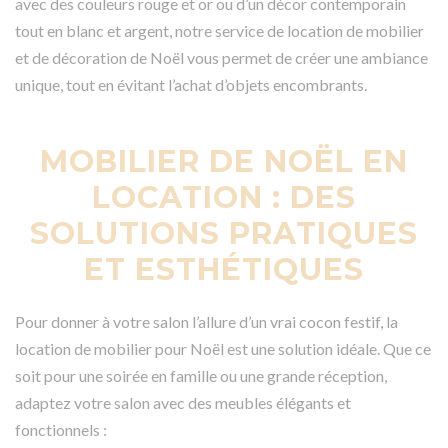
avec des couleurs rouge et or ou d’un décor contemporain
tout en blanc et argent, notre service de location de mobilier
et de décoration de Noël vous permet de créer une ambiance
unique, tout en évitant l’achat d’objets encombrants.
MOBILIER DE NOËL EN
LOCATION : DES
SOLUTIONS PRATIQUES
ET ESTHÉTIQUES
Pour donner à votre salon l’allure d’un vrai cocon festif, la
location de mobilier pour Noël est une solution idéale. Que ce
soit pour une soirée en famille ou une grande réception,
adaptez votre salon avec des meubles élégants et
fonctionnels :