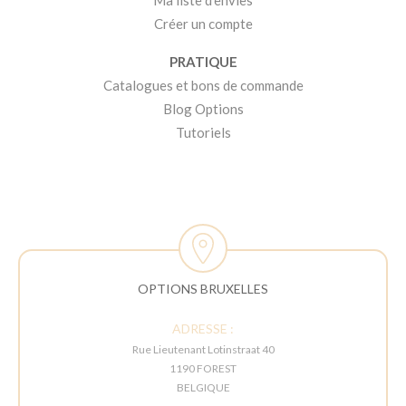
Ma liste d'envies
Créer un compte
PRATIQUE
Catalogues et bons de commande
Blog Options
Tutoriels
OPTIONS BRUXELLES
ADRESSE :
Rue Lieutenant Lotinstraat 40
1190 FOREST
BELGIQUE