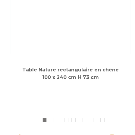
Table Nature rectangulaire en chêne
100 x 240 cm H 73 cm