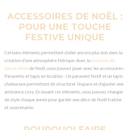
ACCESSOIRES DE NOËL :
POUR UNE TOUCHE
FESTIVE UNIQUE
Certains éléments permettent d’aller encore plus loin dans la
création d’une atmosphère féérique. Avec la
location de
décoration
de Noël, vous pouvez jouer avec les accessoires :
Paravents et tapis en location : Un paravent festif et un tapis
chaleureux permettent de structurer l’espace et d’ajouter une
ambiance cosy. En louant ces éléments, vous pouvez changer
de style chaque année pour garder une déco de Noël fraîche
et surprenante.
POURQUOI FAIRE