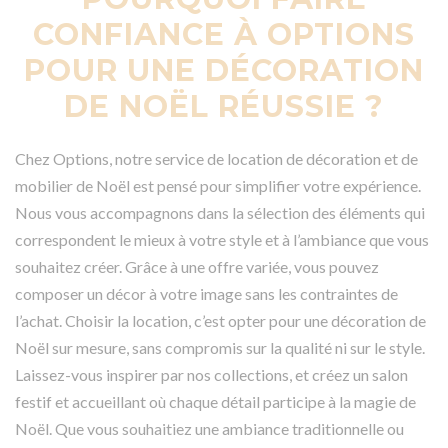
CONFIANCE À OPTIONS
POUR UNE DÉCORATION
DE NOËL RÉUSSIE ?
Chez Options, notre service de location de décoration et de
mobilier de Noël est pensé pour simplifier votre expérience.
Nous vous accompagnons dans la sélection des éléments qui
correspondent le mieux à votre style et à l’ambiance que vous
souhaitez créer. Grâce à une offre variée, vous pouvez
composer un décor à votre image sans les contraintes de
l’achat. Choisir la location, c’est opter pour une décoration de
Noël sur mesure, sans compromis sur la qualité ni sur le style.
Laissez-vous inspirer par nos collections, et créez un salon
festif et accueillant où chaque détail participe à la magie de
Noël. Que vous souhaitiez une ambiance traditionnelle ou