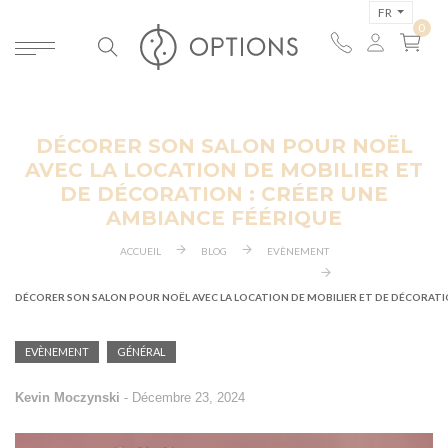
FR
DÉCORER SON SALON POUR NOËL
AVEC LA LOCATION DE MOBILIER ET
ERCHER
DE DÉCORATION : CRÉER UNE
AMBIANCE FÉÉRIQUE
ACCUEIL
BLOG
EVÈNEMENT
DÉCORER SON SALON POUR NOËL AVEC LA LOCATION DE MOBILIER ET DE DÉCORATI
EVÈNEMENT
GÉNÉRAL
Kevin Moczynski
-
Décembre 23, 2024