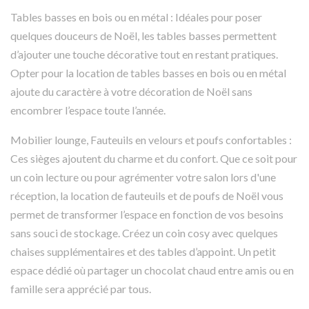
Tables basses en bois ou en métal : Idéales pour poser
quelques douceurs de Noël, les tables basses permettent
d’ajouter une touche décorative tout en restant pratiques.
Opter pour la location de tables basses en bois ou en métal
ajoute du caractère à votre décoration de Noël sans
encombrer l’espace toute l’année.
Mobilier lounge, Fauteuils en velours et poufs confortables :
Ces sièges ajoutent du charme et du confort. Que ce soit pour
un coin lecture ou pour agrémenter votre salon lors d'une
réception, la location de fauteuils et de poufs de Noël vous
permet de transformer l’espace en fonction de vos besoins
sans souci de stockage. Créez un coin cosy avec quelques
chaises supplémentaires et des tables d’appoint. Un petit
espace dédié où partager un chocolat chaud entre amis ou en
famille sera apprécié par tous.