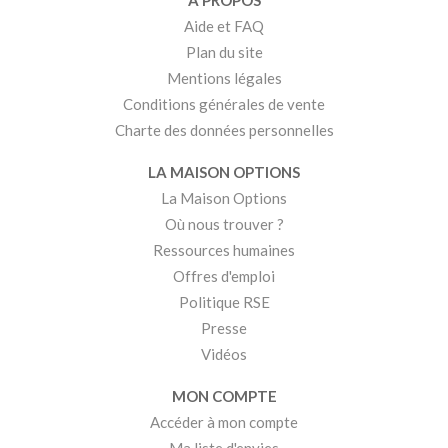
A PROPOS
Aide et FAQ
Plan du site
Mentions légales
Conditions générales de vente
Charte des données personnelles
LA MAISON OPTIONS
La Maison Options
Où nous trouver ?
Ressources humaines
Offres d'emploi
Politique RSE
Presse
Vidéos
MON COMPTE
Accéder à mon compte