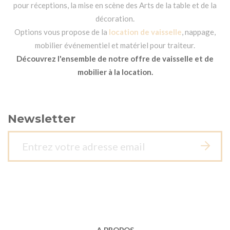
pour réceptions, la mise en scène des Arts de la table et de la
décoration.
Options vous propose de la
location de vaisselle
, nappage,
mobilier événementiel et matériel pour traiteur.
Découvrez l'ensemble de notre offre de vaisselle et de
mobilier à la location.
Newsletter