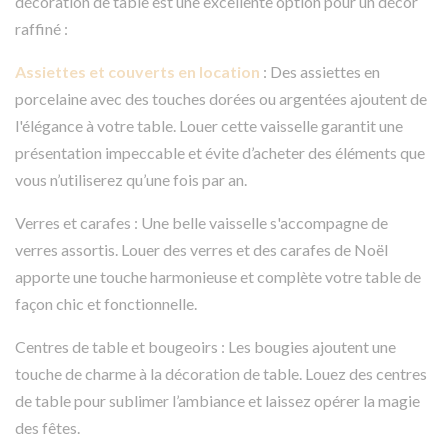
décoration de table est une excellente option pour un décor
raffiné :
Assiettes et couverts en location
: Des assiettes en
porcelaine avec des touches dorées ou argentées ajoutent de
l'élégance à votre table. Louer cette vaisselle garantit une
présentation impeccable et évite d’acheter des éléments que
vous n’utiliserez qu’une fois par an.
Verres et carafes : Une belle vaisselle s'accompagne de
verres assortis. Louer des verres et des carafes de Noël
apporte une touche harmonieuse et complète votre table de
façon chic et fonctionnelle.
Centres de table et bougeoirs : Les bougies ajoutent une
touche de charme à la décoration de table. Louez des centres
de table pour sublimer l’ambiance et laissez opérer la magie
des fêtes.