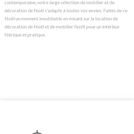
contemporaine, notre large sélection de mobilier et de
décoration de Noël s'adapte à toutes vos envies. Faites de ce
Noël un moment inoubliable en misant sur la location de
décoration de Noël et de mobilier festif pour un intérieur
féérique et pratique.