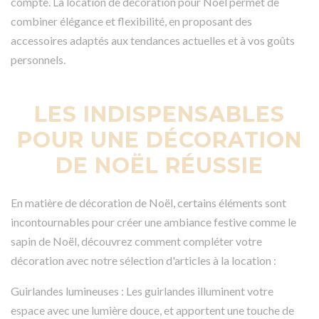
compte. La location de décoration pour Noël permet de
combiner élégance et flexibilité, en proposant des
accessoires adaptés aux tendances actuelles et à vos goûts
personnels.
LES INDISPENSABLES
POUR UNE DÉCORATION
DE NOËL RÉUSSIE
En matière de décoration de Noël, certains éléments sont
incontournables pour créer une ambiance festive comme le
sapin de Noël, découvrez comment compléter votre
décoration avec notre sélection d'articles à la location :
Guirlandes lumineuses : Les guirlandes illuminent votre
espace avec une lumière douce, et apportent une touche de