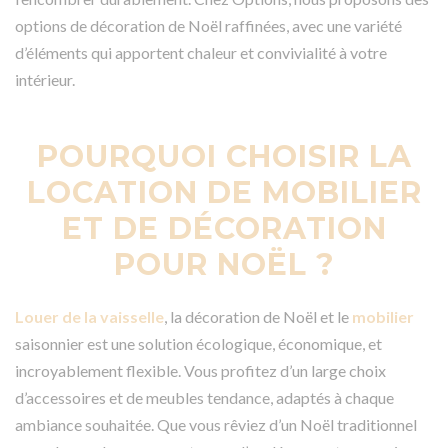
options de décoration de Noël raffinées, avec une variété
d’éléments qui apportent chaleur et convivialité à votre
intérieur.
POURQUOI CHOISIR LA
LOCATION DE MOBILIER
ET DE DÉCORATION
POUR NOËL ?
Louer de la vaisselle
, la décoration de Noël et le
mobilier
saisonnier est une solution écologique, économique, et
incroyablement flexible. Vous profitez d’un large choix
d’accessoires et de meubles tendance, adaptés à chaque
ambiance souhaitée. Que vous rêviez d’un Noël traditionnel