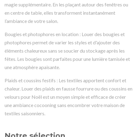
magie supplémentaire. En les plaçant autour des fenêtres ou
en centre de table, elles transforment instantanément
l’ambiance de votre salon.
Bougies et photophores en location : Louer des bougies et
photophores permet de varier les styles et d'ajouter des
éléments chaleureux sans se soucier du stockage après les
fêtes. Les bougies sont parfaites pour une lumière tamisée et
une atmosphère apaisante.
Plaids et coussins festifs : Les textiles apportent confort et
chaleur. Louer des plaids en fausse fourrure ou des coussins en
velours pour Noël est un moyen simple et efficace de créer
une ambiance cocooning sans encombrer votre maison de
textiles saisonniers.
Notre sélection