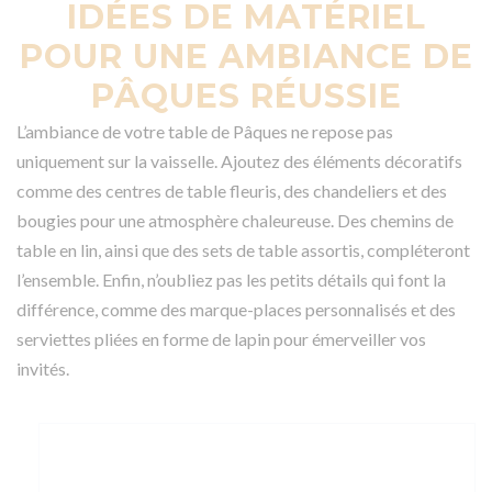
IDÉES DE MATÉRIEL
POUR UNE AMBIANCE DE
PÂQUES RÉUSSIE
L’ambiance de votre table de Pâques ne repose pas
uniquement sur la vaisselle. Ajoutez des éléments décoratifs
comme des centres de table fleuris, des chandeliers et des
bougies pour une atmosphère chaleureuse. Des chemins de
table en lin, ainsi que des sets de table assortis, compléteront
l’ensemble. Enfin, n’oubliez pas les petits détails qui font la
différence, comme des marque-places personnalisés et des
serviettes pliées en forme de lapin pour émerveiller vos
invités.