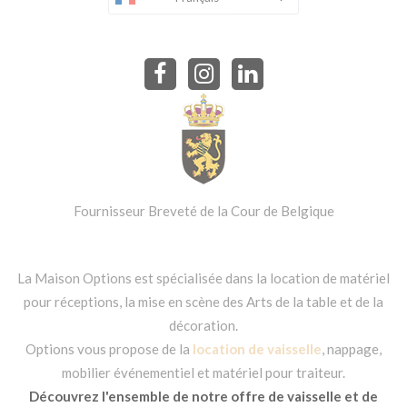
Fournisseur Breveté de la Cour de Belgique
La Maison Options est spécialisée dans la location de matériel
pour réceptions, la mise en scène des Arts de la table et de la
décoration.
Options vous propose de la
location de vaisselle
, nappage,
mobilier événementiel et matériel pour traiteur.
Découvrez l'ensemble de notre offre de vaisselle et de