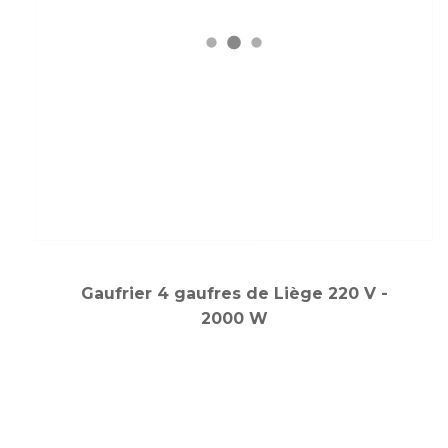
Gaufrier 4 gaufres de Liège 220 V -
2000 W