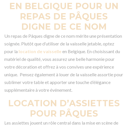
EN BELGIQUE POUR UN
REPAS DE PÂQUES
DIGNE DE CE NOM
Un repas de Pâques digne de ce nom mérite une présentation
soignée. Plutôt que d’utiliser de la vaisselle jetable, optez
pour la
location de vaisselle
en Belgique. En choisissant du
matériel de qualité, vous assurez une belle harmonie pour
votre décoration et offrez à vos convives une expérience
unique. Pensez également à louer de la vaisselle assortie pour
sublimer votre table et apporter une touche d’élégance
supplémentaire à votre événement.
LOCATION D’ASSIETTES
POUR PÂQUES
Les assiettes jouent un rôle central dans la mise en scène de