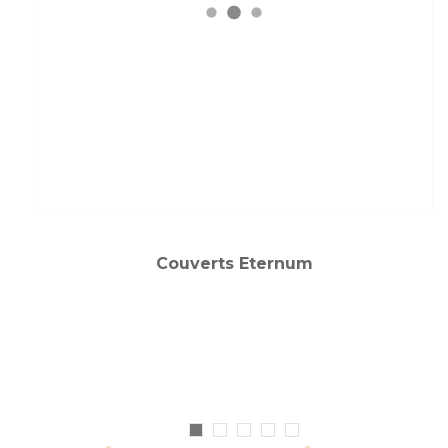
Couverts Eternum