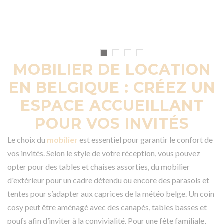
MOBILIER DE LOCATION
EN BELGIQUE : CRÉEZ UN
ESPACE ACCUEILLANT
POUR VOS INVITÉS
Le choix du
mobilier
est essentiel pour garantir le confort de
vos invités. Selon le style de votre réception, vous pouvez
opter pour des tables et chaises assorties, du mobilier
d'extérieur pour un cadre détendu ou encore des parasols et
tentes pour s’adapter aux caprices de la météo belge. Un coin
cosy peut être aménagé avec des canapés, tables basses et
poufs afin d’inviter à la convivialité. Pour une fête familiale,