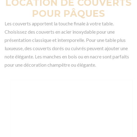
LOCATION DE COUVERTS
POUR PÂQUES
Les couverts apportent la touche finale à votre table.
Choisissez des couverts en acier inoxydable pour une
présentation classique et intemporelle. Pour une table plus
luxueuse, des couverts dorés ou cuivrés peuvent ajouter une
note élégante. Les manches en bois ou en nacre sont parfaits
pour une décoration champêtre ou élégante.