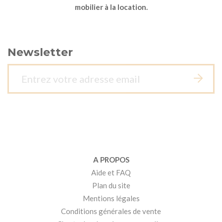
mobilier à la location.
Newsletter
A PROPOS
Aide et FAQ
Plan du site
Mentions légales
Conditions générales de vente