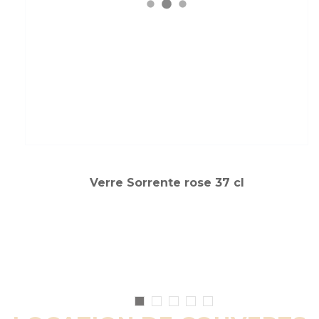
Verre Sorrente rose 37 cl