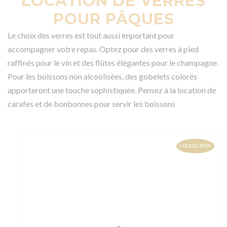
LOCATION DE VERRES
POUR PÂQUES
Le choix des verres est tout aussi important pour
accompagner votre repas. Optez pour des verres à pied
raffinés pour le vin et des flûtes élégantes pour le champagne.
Pour les boissons non alcoolisées, des gobelets colorés
apporteront une touche sophistiquée. Pensez à la location de
carafes et de bonbonnes pour servir les boissons