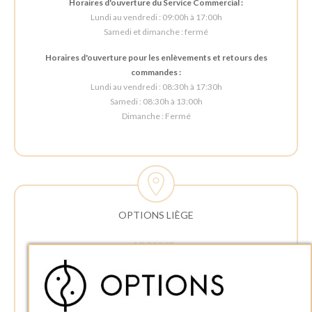
Horaires d'ouverture du Service Commercial :
Lundi au vendredi : 09:00h à 17:00h
Samedi et dimanche : fermé
Horaires d'ouverture pour les enlèvements et retours des
commandes :
Lundi au vendredi : 08:30h à 17:30h
Samedi : 08:30h à 13:00h
Dimanche : Fermé
OPTIONS LIÈGE
ADRESSE :
Rue Delvaux 21
4340 AWANS (Othée)
BELGIQUE