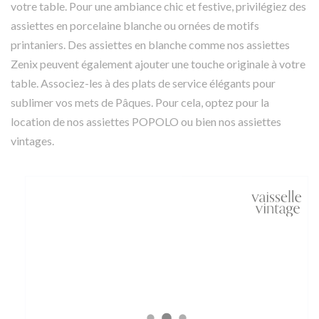
votre table. Pour une ambiance chic et festive, privilégiez des
assiettes en porcelaine blanche ou ornées de motifs
printaniers. Des assiettes en blanche comme nos assiettes
Zenix peuvent également ajouter une touche originale à votre
table. Associez-les à des plats de service élégants pour
sublimer vos mets de Pâques. Pour cela, optez pour la
location de nos assiettes POPOLO ou bien nos assiettes
vintages.