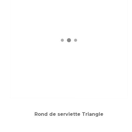
Rond de serviette Triangle