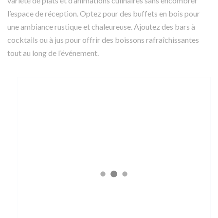
variété de plats et d’animations culinaires sans encombrer
l’espace de réception. Optez pour des buffets en bois pour
une ambiance rustique et chaleureuse. Ajoutez des bars à
cocktails ou à jus pour offrir des boissons rafraîchissantes
tout au long de l’événement.