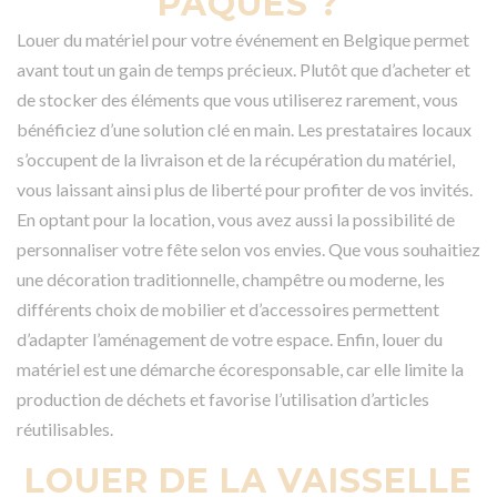
PÂQUES ?
Louer du matériel pour votre événement en Belgique permet
avant tout un gain de temps précieux. Plutôt que d’acheter et
de stocker des éléments que vous utiliserez rarement, vous
bénéficiez d’une solution clé en main. Les prestataires locaux
s’occupent de la livraison et de la récupération du matériel,
vous laissant ainsi plus de liberté pour profiter de vos invités.
En optant pour la location, vous avez aussi la possibilité de
personnaliser votre fête selon vos envies. Que vous souhaitiez
une décoration traditionnelle, champêtre ou moderne, les
différents choix de mobilier et d’accessoires permettent
d’adapter l’aménagement de votre espace. Enfin, louer du
matériel est une démarche écoresponsable, car elle limite la
production de déchets et favorise l’utilisation d’articles
réutilisables.
LOUER DE LA VAISSELLE