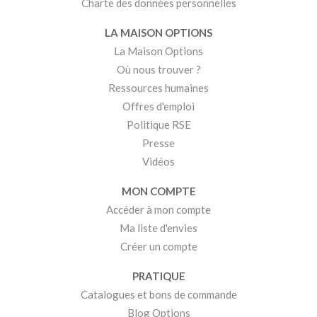
Charte des données personnelles
LA MAISON OPTIONS
La Maison Options
Où nous trouver ?
Ressources humaines
Offres d'emploi
Politique RSE
Presse
Vidéos
MON COMPTE
Accéder à mon compte
Ma liste d'envies
Créer un compte
PRATIQUE
Catalogues et bons de commande
Blog Options