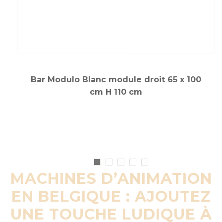
Bar Modulo Blanc module droit 65 x 100
cm H 110 cm
MACHINES D’ANIMATION
EN BELGIQUE : AJOUTEZ
UNE TOUCHE LUDIQUE À