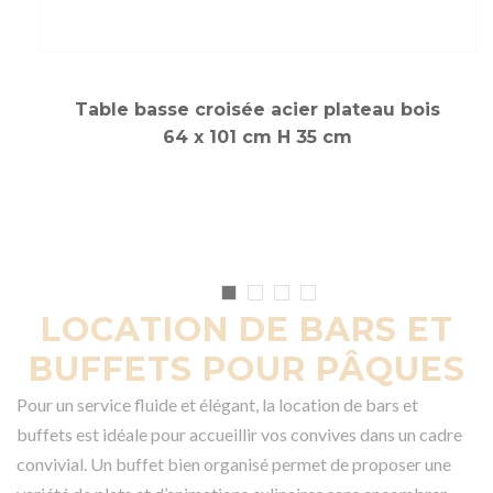
Table basse croisée acier plateau bois
64 x 101 cm H 35 cm
LOCATION DE BARS ET
BUFFETS POUR PÂQUES
Pour un service fluide et élégant, la location de bars et
buffets est idéale pour accueillir vos convives dans un cadre
convivial. Un buffet bien organisé permet de proposer une