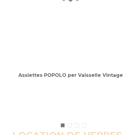
Assiettes POPOLO per Vaisselle Vintage