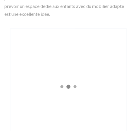
prévoir un espace dédié aux enfants avec du mobilier adapté
est une excellente idée.