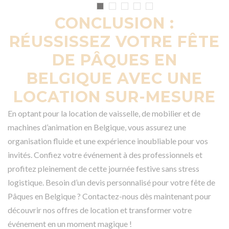
CONCLUSION :
RÉUSSISSEZ VOTRE FÊTE
DE PÂQUES EN
BELGIQUE AVEC UNE
LOCATION SUR-MESURE
En optant pour la location de vaisselle, de mobilier et de
machines d’animation en Belgique, vous assurez une
organisation fluide et une expérience inoubliable pour vos
invités. Confiez votre événement à des professionnels et
profitez pleinement de cette journée festive sans stress
logistique. Besoin d’un devis personnalisé pour votre fête de
Pâques en Belgique ? Contactez-nous dès maintenant pour
découvrir nos offres de location et transformer votre
événement en un moment magique !