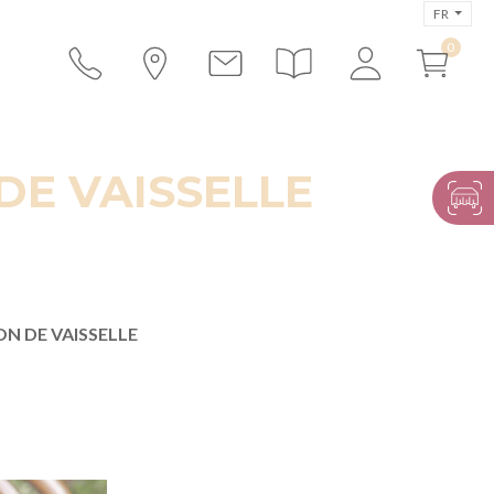
FR
DE VAISSELLE
ON DE VAISSELLE