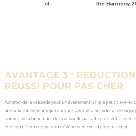
cl
thé Harmony 20
AVANTAGE 3 : RÉDUCTIO
RÉUSSI POUR PAS CHER
Acheter de la vaisselle pour un événement unique peut s'avérer co
une solution économique qui vous permet d'accéder à une large 
pouvez ainsi bénéficier de la vaisselle parfaite pour votre événe
et d'entretien, rendant votre événement réussi pour pas cher.