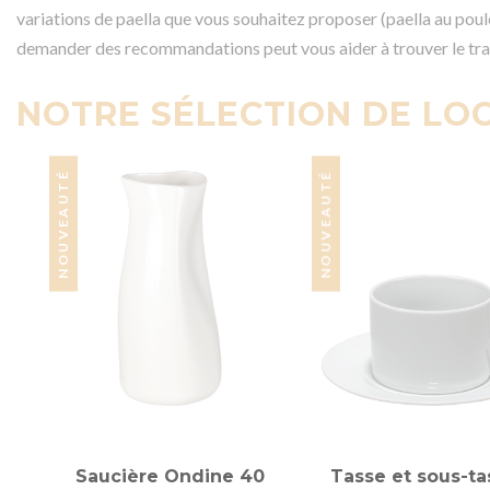
variations de paella que vous souhaitez proposer (paella au poulet
demander des recommandations peut vous aider à trouver le tra
NOTRE SÉLECTION DE LOC
NOUVEAUTÉ
NOUVEAUTÉ
Saucière Ondine 40
Tasse et sous-ta