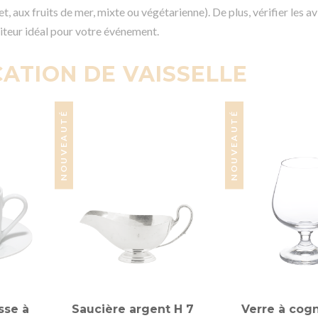
, aux fruits de mer, mixte ou végétarienne). De plus, vérifier les avi
iteur idéal pour votre événement.
ATION DE VAISSELLE
NOUVEAUTÉ
NOUVEAUTÉ
sse à
Saucière argent H 7
Verre à cogn