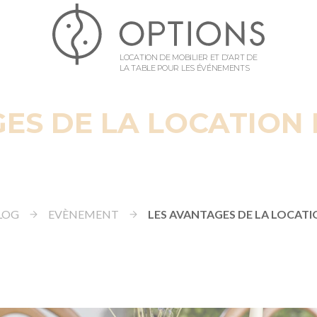
LOCATION DE MOBILIER ET D’ART DE
LA TABLE POUR LES ÉVÉNEMENTS
ES DE LA LOCATION 
LOG
EVÈNEMENT
LES AVANTAGES DE LA LOCATI