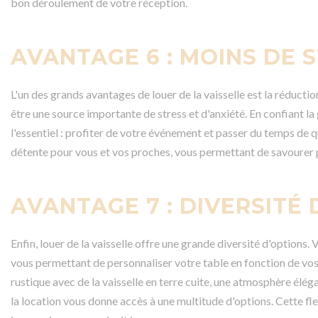
bon déroulement de votre réception.
AVANTAGE 6 : MOINS DE S
L'un des grands avantages de louer de la vaisselle est la réduct
être une source importante de stress et d'anxiété. En confiant la
l'essentiel : profiter de votre événement et passer du temps de qu
détente pour vous et vos proches, vous permettant de savourer
AVANTAGE 7 : DIVERSITÉ
Enfin, louer de la vaisselle offre une grande diversité d'options.
vous permettant de personnaliser votre table en fonction de v
rustique avec de la vaisselle en terre cuite, une atmosphère élég
la location vous donne accès à une multitude d'options. Cette f