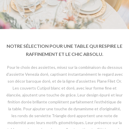
NOTRE SÉLECTION POUR UNE TABLE QUI RESPIRE LE
RAFFINEMENT ET LE CHIC ABSOLU.
Pour le choix des assiettes, misez sur la combinaison du dessous
d'assiette Venezia doré, captivant instantanément le regard avec
son décor baroque doré, et de la ligne d'assiettes Plane Filet Or.
Les couverts Cutipol blanc et doré, avec leur forme fine et
élancée, ajoutent une touche de grâce. Leur design épuré et leur
finition dorée brillante complètent parfaitement l'esthétique de
la table. Pour ajouter une touche de dynamisme et d'originalité,
les ronds de serviette Triangle doré apportent une note de
modernité avec leurs motifs géométriques. Leur présence sur la