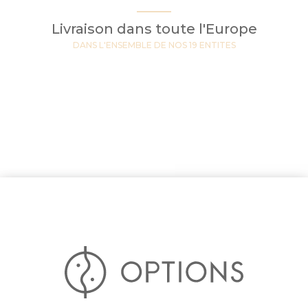
Livraison dans toute l'Europe
DANS L'ENSEMBLE DE NOS 19 ENTITES