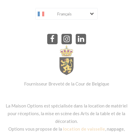
Français
Fournisseur Breveté de la Cour de Belgique
La Maison Options est spécialisée dans la location de matériel
pour réceptions, la mise en scène des Arts de la table et de la
décoration.
Options vous propose de la
location de vaisselle
, nappage,