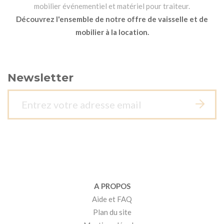
mobilier événementiel et matériel pour traiteur.
Découvrez l'ensemble de notre offre de vaisselle et de
mobilier à la location.
Newsletter
A PROPOS
Aide et FAQ
Plan du site