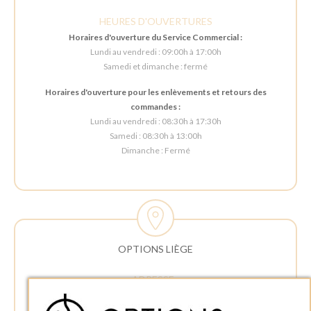
HEURES D'OUVERTURES
Horaires d'ouverture du Service Commercial :
Lundi au vendredi : 09:00h à 17:00h
Samedi et dimanche : fermé
Horaires d'ouverture pour les enlèvements et retours des
commandes :
Lundi au vendredi : 08:30h à 17:30h
Samedi : 08:30h à 13:00h
Dimanche : Fermé
OPTIONS LIÈGE
ADRESSE :
Rue Delvaux 21
4340 AWANS (Othée)