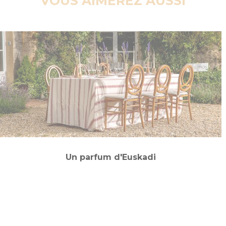
VOUS AIMEREZ AUSSI
Un parfum d'Euskadi