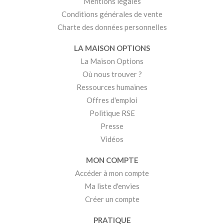
Mentions légales
Conditions générales de vente
Charte des données personnelles
LA MAISON OPTIONS
La Maison Options
Où nous trouver ?
Ressources humaines
Offres d'emploi
Politique RSE
Presse
Vidéos
MON COMPTE
Accéder à mon compte
Ma liste d'envies
Créer un compte
PRATIQUE