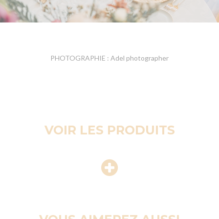
PHOTOGRAPHIE : Adel photographer
VOIR LES PRODUITS