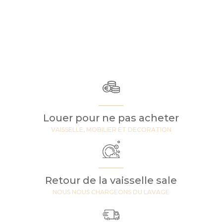
Louer pour ne pas acheter
VAISSELLE, MOBILIER ET DECORATION
Retour de la vaisselle sale
NOUS NOUS CHARGEONS DU LAVAGE