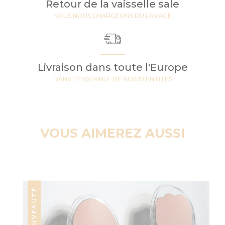
Retour de la vaisselle sale
NOUS NOUS CHARGEONS DU LAVAGE
Livraison dans toute l'Europe
DANS L'ENSEMBLE DE NOS 19 ENTITES
VOUS AIMEREZ AUSSI
NOUVEAUTÉ