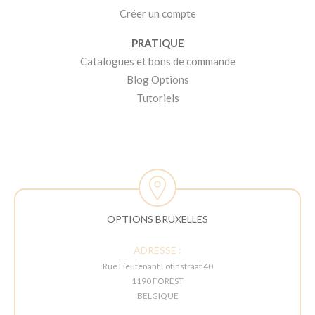
Créer un compte
PRATIQUE
Catalogues et bons de commande
Blog Options
Tutoriels
OPTIONS BRUXELLES
ADRESSE :
Rue Lieutenant Lotinstraat 40
1190 FOREST
BELGIQUE