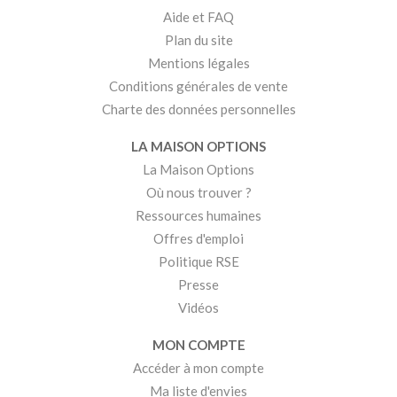
Aide et FAQ
Plan du site
Mentions légales
Conditions générales de vente
Charte des données personnelles
LA MAISON OPTIONS
La Maison Options
Où nous trouver ?
Ressources humaines
Offres d'emploi
Politique RSE
Presse
Vidéos
MON COMPTE
Accéder à mon compte
Ma liste d'envies