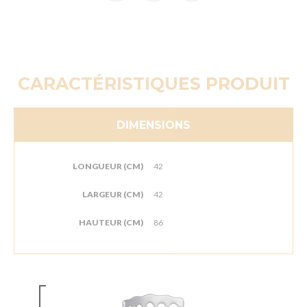
CARACTÉRISTIQUES PRODUIT
DIMENSIONS
LONGUEUR (CM)
42
LARGEUR (CM)
42
HAUTEUR (CM)
86