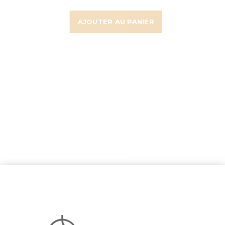
AJOUTER AU PANIER