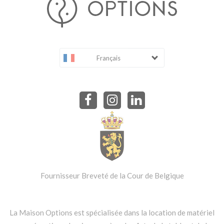
Français
Fournisseur Breveté de la Cour de Belgique
La Maison Options est spécialisée dans la location de matériel