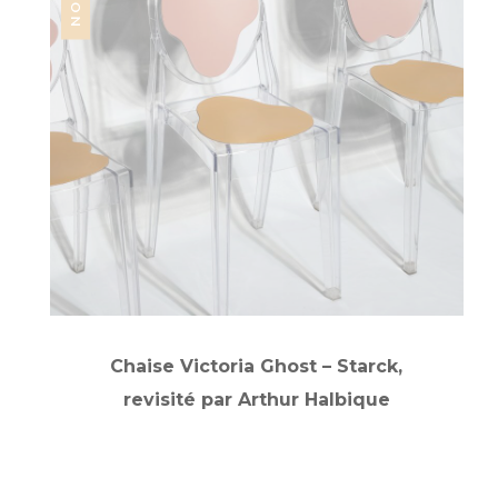
Chaise Victoria Ghost – Starck,
revisité par Arthur Halbique