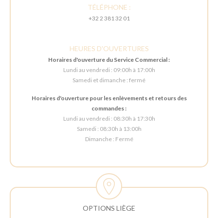
TÉLÉPHONE :
+32 2 381 32 01
HEURES D'OUVERTURES
Horaires d'ouverture du Service Commercial :
Lundi au vendredi : 09:00h à 17:00h
Samedi et dimanche : fermé
Horaires d'ouverture pour les enlèvements et retours des
commandes :
Lundi au vendredi : 08:30h à 17:30h
Samedi : 08:30h à 13:00h
Dimanche : Fermé
OPTIONS LIÈGE