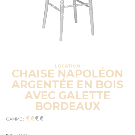
LOCATION
CHAISE NAPOLÉON
ARGENTÉE EN BOIS
AVEC GALETTE
BORDEAUX
GAMME :