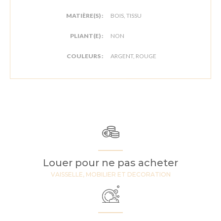
MATIÈRE(S) :
BOIS, TISSU
PLIANT(E) :
NON
COULEURS :
ARGENT, ROUGE
Louer pour ne pas acheter
VAISSELLE, MOBILIER ET DECORATION