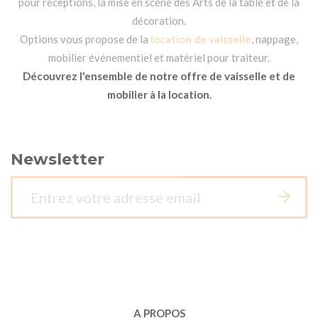
pour réceptions, la mise en scène des Arts de la table et de la
décoration.
Options vous propose de la
location de vaisselle
, nappage,
mobilier événementiel et matériel pour traiteur.
Découvrez l'ensemble de notre offre de vaisselle et de
mobilier à la location.
Newsletter
A PROPOS