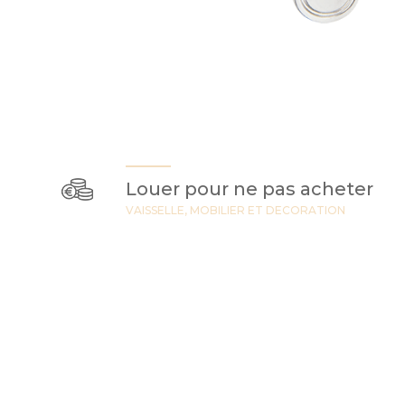
Louer pour ne pas acheter
VAISSELLE, MOBILIER ET DECORATION