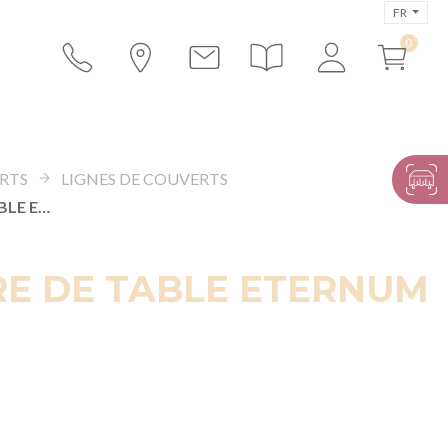
FR
RTS
LIGNES DE COUVERTS
CUILLÈRE DE TABLE ETERNUM
RE DE TABLE ETERNUM