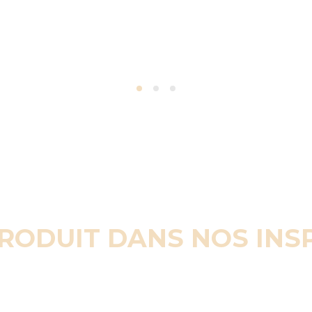
PRODUIT DANS NOS INS