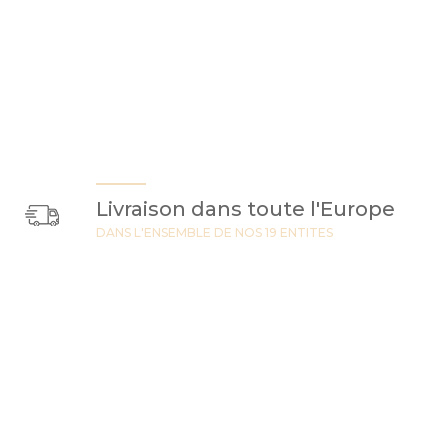
Livraison dans toute l'Europe
DANS L'ENSEMBLE DE NOS 19 ENTITES