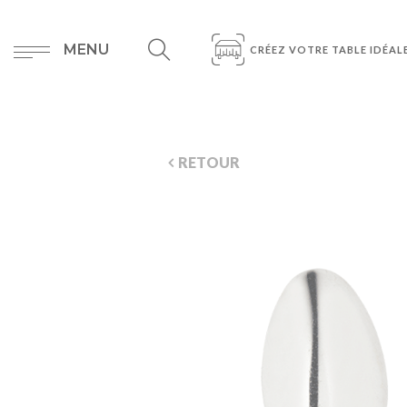
MENU
CRÉEZ VOTRE TABLE IDÉAL
RETOUR