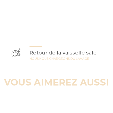
Retour de la vaisselle sale
NOUS NOUS CHARGEONS DU LAVAGE
VOUS AIMEREZ AUSSI