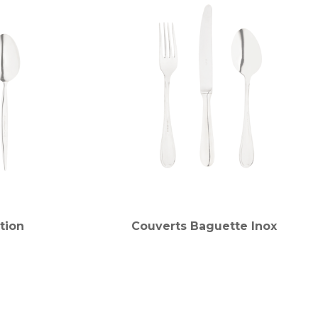
tion
Couverts Baguette Inox