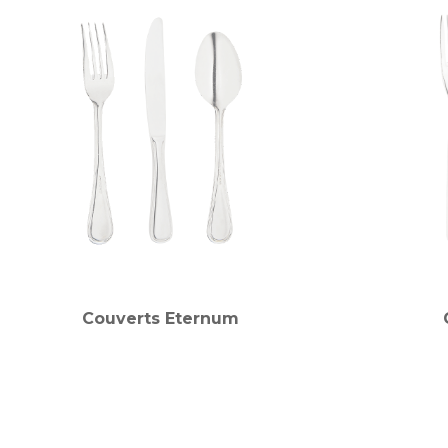
Couverts Eternum