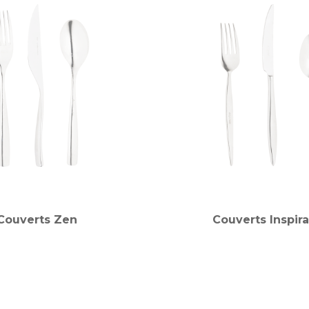
Couverts Zen
Couverts Inspira