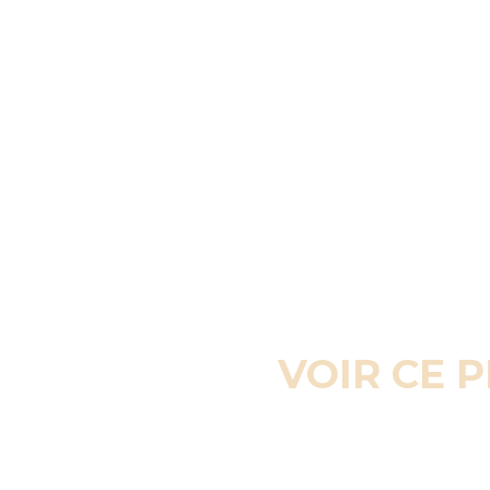
VOIR CE 