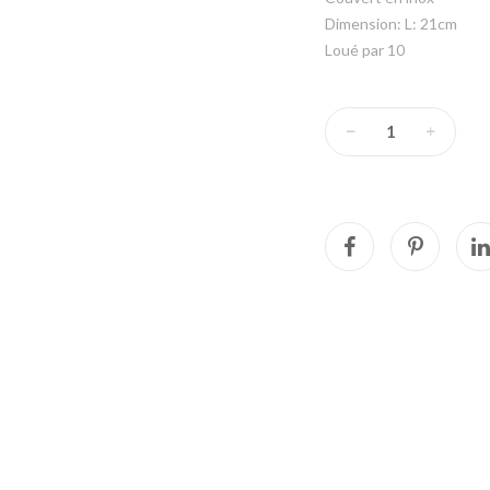
Dimension: L: 21cm
Loué par 10