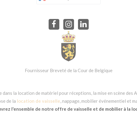
Fournisseur Breveté de la Cour de Belgique
dans la location de matériel pour réceptions, la mise en scène des Ar
se de la
location de vaisselle
, nappage, mobilier événementiel et ma
rez l'ensemble de notre offre de vaisselle et de mobilier à la lo