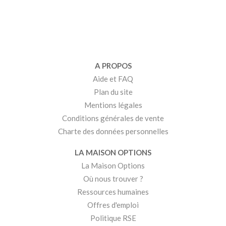
A PROPOS
Aide et FAQ
Plan du site
Mentions légales
Conditions générales de vente
Charte des données personnelles
LA MAISON OPTIONS
La Maison Options
Où nous trouver ?
Ressources humaines
Offres d'emploi
Politique RSE