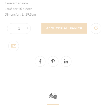
Couvert en inox
Loué par 10 pièces
Dimension: L: 19,5cm
AJOUTER AU PANIER