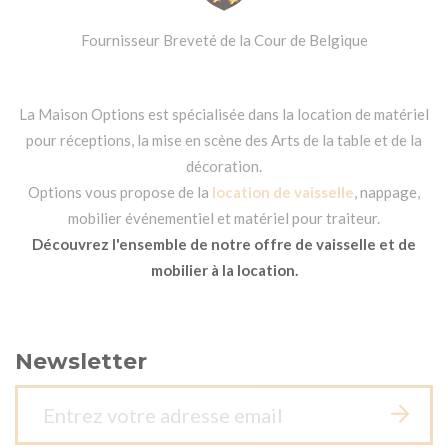
Fournisseur Breveté de la Cour de Belgique
La Maison Options est spécialisée dans la location de matériel
pour réceptions, la mise en scène des Arts de la table et de la
décoration.
Options vous propose de la
location de vaisselle
, nappage,
mobilier événementiel et matériel pour traiteur.
Découvrez l'ensemble de notre offre de vaisselle et de
mobilier à la location.
Newsletter