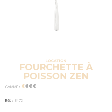
LOCATION
FOURCHETTE À
POISSON ZEN
GAMME :
Réf. :
8472