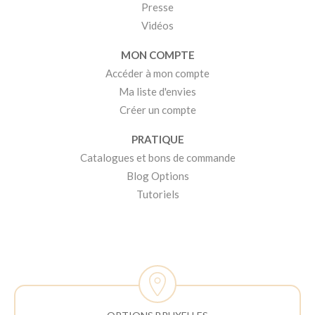
Presse
Vidéos
MON COMPTE
Accéder à mon compte
Ma liste d'envies
Créer un compte
PRATIQUE
Catalogues et bons de commande
Blog Options
Tutoriels