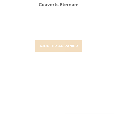
Couverts Eternum
AJOUTER AU PANIER