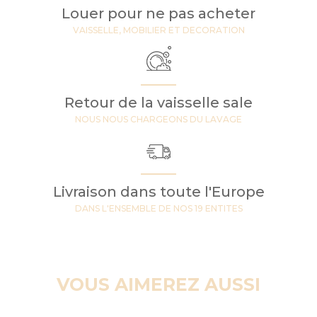
Louer pour ne pas acheter
VAISSELLE, MOBILIER ET DECORATION
Retour de la vaisselle sale
NOUS NOUS CHARGEONS DU LAVAGE
Livraison dans toute l'Europe
DANS L'ENSEMBLE DE NOS 19 ENTITES
VOUS AIMEREZ AUSSI