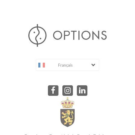
Français