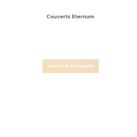
Couverts Eternum
AJOUTER AU PANIER