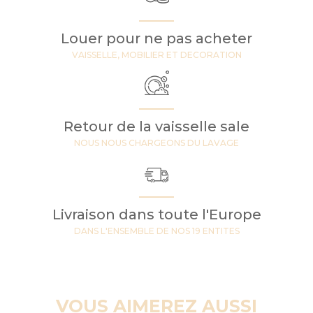
Louer pour ne pas acheter
VAISSELLE, MOBILIER ET DECORATION
Retour de la vaisselle sale
NOUS NOUS CHARGEONS DU LAVAGE
Livraison dans toute l'Europe
DANS L'ENSEMBLE DE NOS 19 ENTITES
VOUS AIMEREZ AUSSI