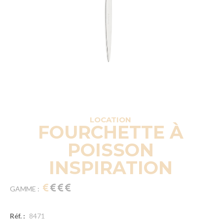
LOCATION
FOURCHETTE À
POISSON
INSPIRATION
GAMME :
Réf. :
8471