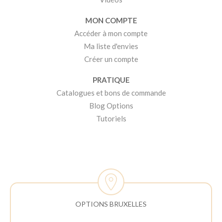
MON COMPTE
Accéder à mon compte
Ma liste d'envies
Créer un compte
PRATIQUE
Catalogues et bons de commande
Blog Options
Tutoriels
OPTIONS BRUXELLES