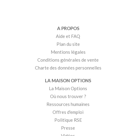
A PROPOS
Aide et FAQ
Plan du site
Mentions légales
Conditions générales de vente
Charte des données personnelles
LA MAISON OPTIONS
La Maison Options
Où nous trouver ?
Ressources humaines
Offres d'emploi
Politique RSE
Presse
Vidéos