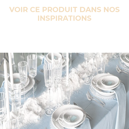
VOIR CE PRODUIT DANS NOS
INSPIRATIONS