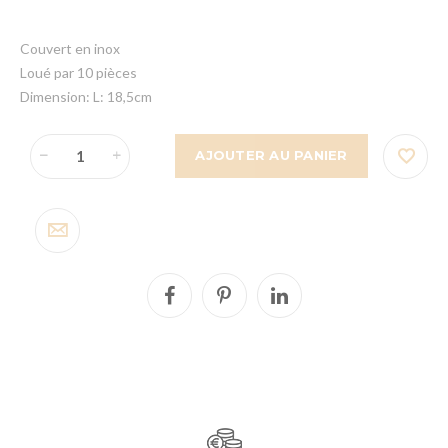
Couvert en inox
Loué par 10 pièces
Dimension: L: 18,5cm
AJOUTER AU PANIER