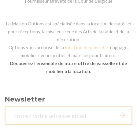
Fournisseur Breveté de la Cour de Belgique
La Maison Options est spécialisée dans la location de matériel
pour réceptions, la mise en scène des Arts de la table et de la
décoration.
Options vous propose de la
location de vaisselle
, nappage,
mobilier événementiel et matériel pour traiteur.
Découvrez l'ensemble de notre offre de vaisselle et de
mobilier à la location.
Newsletter