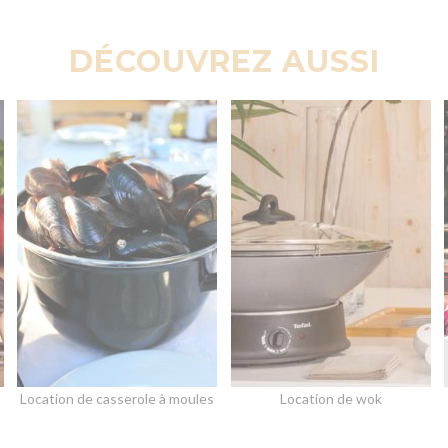
DÉCOUVREZ AUSSI
Location de casserole à moules
Location de wok