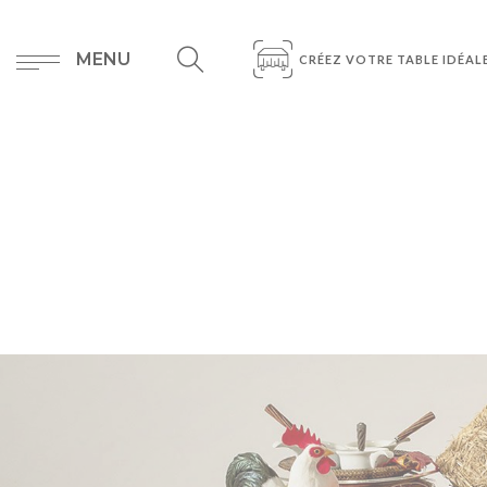
MENU
CRÉEZ VOTRE TABLE IDÉAL