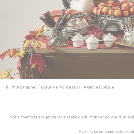
® Photographe : Tanguy de Montesson / Agence Oblique
Vous cherchez à louer de la vaisselle ou du mobilier en vue d’un év
Parmi la large gamme de pro