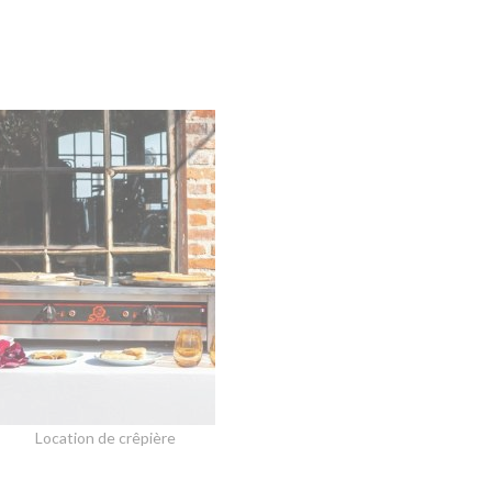
Location de crêpière