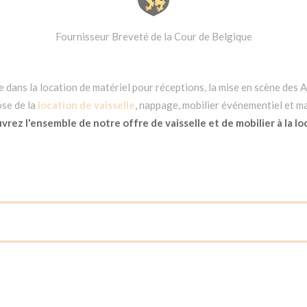
Fournisseur Breveté de la Cour de Belgique
dans la location de matériel pour réceptions, la mise en scène des Ar
se de la
location de vaisselle
, nappage, mobilier événementiel et ma
rez l'ensemble de notre offre de vaisselle et de mobilier à la lo