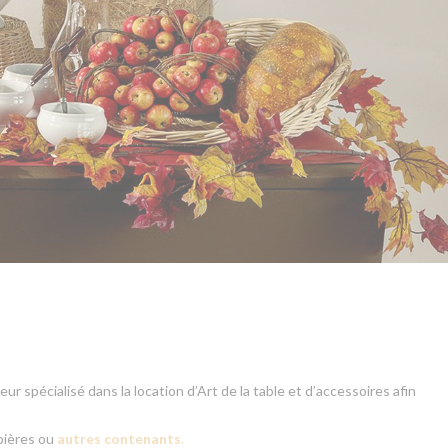
 spécialisé dans la location d’Art de la table et d’accessoires afin
pières ou
autres contenants
.