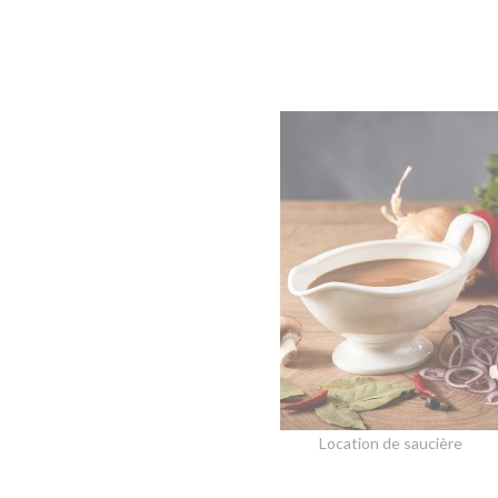
Location de saucière