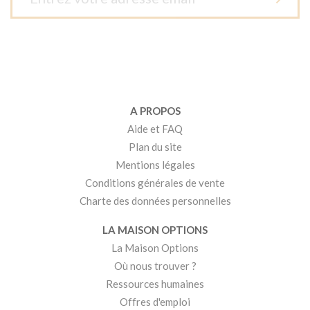
A PROPOS
Aide et FAQ
Plan du site
Mentions légales
Conditions générales de vente
Charte des données personnelles
LA MAISON OPTIONS
La Maison Options
Où nous trouver ?
Ressources humaines
Offres d'emploi