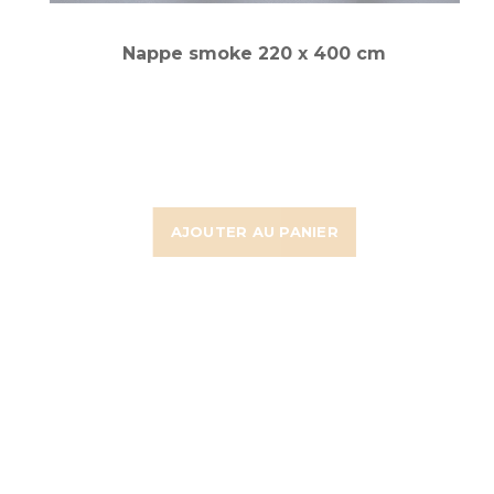
Nappe smoke 220 x 400 cm
AJOUTER AU PANIER