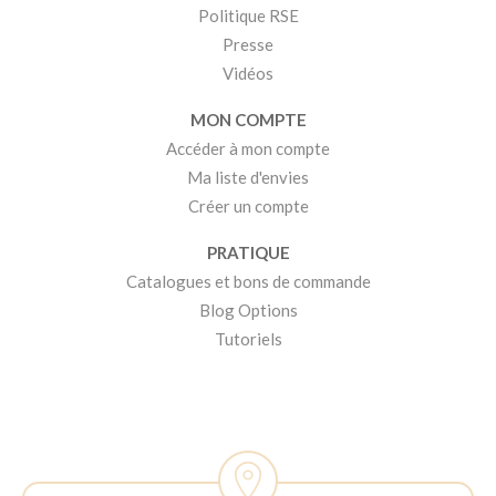
Politique RSE
Presse
Vidéos
MON COMPTE
Accéder à mon compte
Ma liste d'envies
Créer un compte
PRATIQUE
Catalogues et bons de commande
Blog Options
Tutoriels