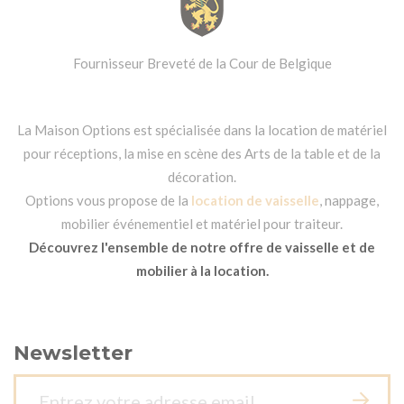
Fournisseur Breveté de la Cour de Belgique
La Maison Options est spécialisée dans la location de matériel
pour réceptions, la mise en scène des Arts de la table et de la
décoration.
Options vous propose de la
location de vaisselle
, nappage,
mobilier événementiel et matériel pour traiteur.
Découvrez l'ensemble de notre offre de vaisselle et de
mobilier à la location.
Newsletter