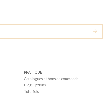
PRATIQUE
Catalogues et bons de commande
Blog Options
Tutoriels