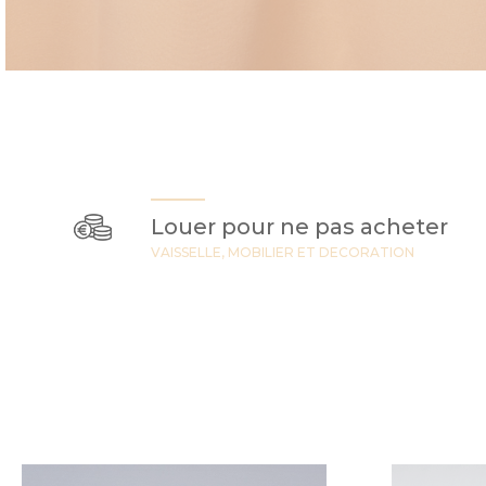
Louer pour ne pas acheter
VAISSELLE, MOBILIER ET DECORATION