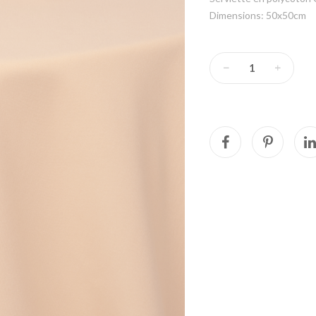
Dimensions: 50x50cm