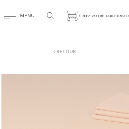
MENU
CRÉEZ VOTRE TABLE IDÉAL
RETOUR