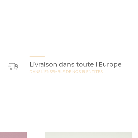
Livraison dans toute l'Europe
DANS L'ENSEMBLE DE NOS 19 ENTITES