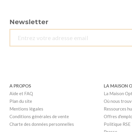
Newsletter
A PROPOS
LA MAISON 
Aide et FAQ
La Maison Op
Plan du site
Où nous trouv
Mentions légales
Ressources h
Conditions générales de vente
Offres d'emplo
Charte des données personnelles
Politique RSE
Presse