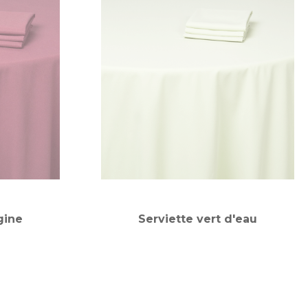
gine
Serviette vert d'eau