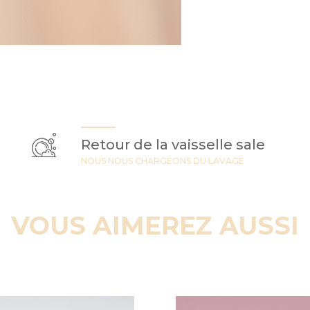
Retour de la vaisselle sale
NOUS NOUS CHARGEONS DU LAVAGE
VOUS AIMEREZ AUSSI