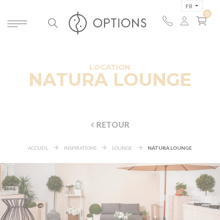
FR
LOCATION
NATURA LOUNGE
RETOUR
ACCUEIL
INSPIRATIONS
LOUNGE
NATURA LOUNGE