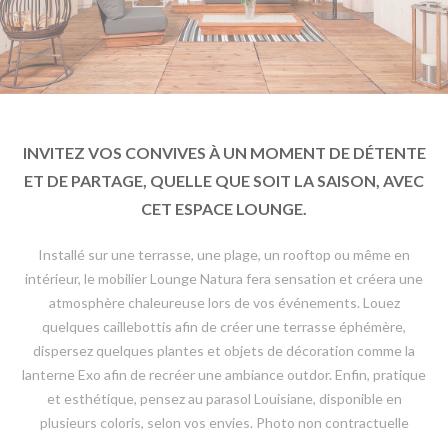
INVITEZ VOS CONVIVES À UN MOMENT DE DÉTENTE
ET DE PARTAGE, QUELLE QUE SOIT LA SAISON, AVEC
CET ESPACE LOUNGE.
Installé sur une terrasse, une plage, un rooftop ou même en
intérieur, le mobilier Lounge Natura fera sensation et créera une
atmosphère chaleureuse lors de vos événements. Louez
quelques caillebottis afin de créer une terrasse éphémère,
dispersez quelques plantes et objets de décoration comme la
lanterne Exo afin de recréer une ambiance outdor. Enfin, pratique
et esthétique, pensez au parasol Louisiane, disponible en
plusieurs coloris, selon vos envies. Photo non contractuelle