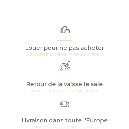
Louer pour ne pas acheter
VAISSELLE, MOBILIER ET DECORATION
Retour de la vaisselle sale
NOUS NOUS CHARGEONS DU LAVAGE
Livraison dans toute l'Europe
DANS L'ENSEMBLE DE NOS 19 ENTITES