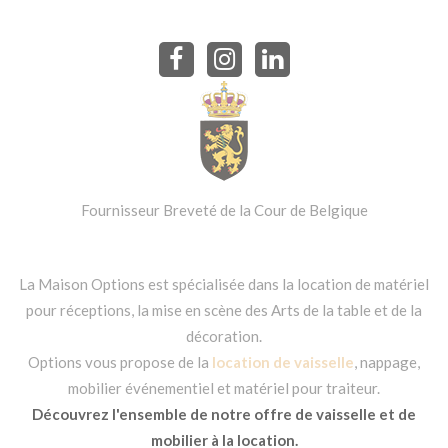
Fournisseur Breveté de la Cour de Belgique
La Maison Options est spécialisée dans la location de matériel
pour réceptions, la mise en scène des Arts de la table et de la
décoration.
Options vous propose de la
location de vaisselle
, nappage,
mobilier événementiel et matériel pour traiteur.
Découvrez l'ensemble de notre offre de vaisselle et de
mobilier à la location.