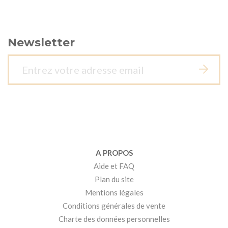
Newsletter
A PROPOS
Aide et FAQ
Plan du site
Mentions légales
Conditions générales de vente
Charte des données personnelles