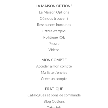
LA MAISON OPTIONS
La Maison Options
Où nous trouver ?
Ressources humaines
Offres d'emploi
Politique RSE
Presse
Vidéos
MON COMPTE
Accéder à mon compte
Ma liste d'envies
Créer un compte
PRATIQUE
Catalogues et bons de commande
Blog Options
Tutoriels