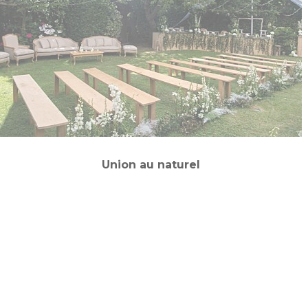
Union au naturel