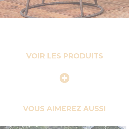
VOIR LES PRODUITS
VOUS AIMEREZ AUSSI