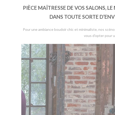
PIÈCE MAÎTRESSE DE VOS SALONS, L
DANS TOUTE SORTE D’ENV
Pour une ambiance boudoir chic et minimaliste, nos scénogra
vous d’opter pour u