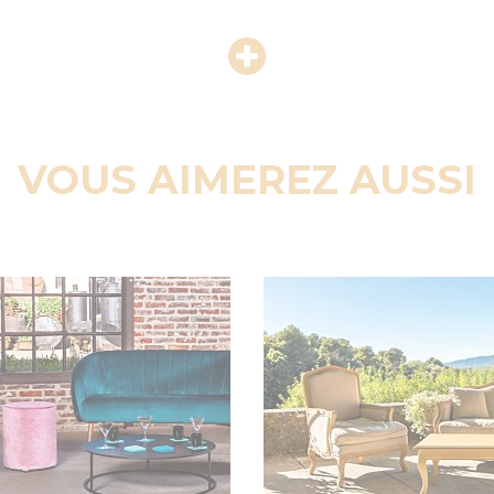
VOUS AIMEREZ AUSSI