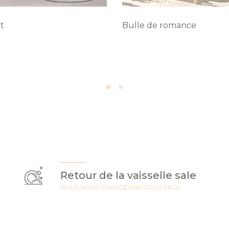
t
Bulle de romance
Retour de la vaisselle sale
NOUS NOUS CHARGEONS DU LAVAGE