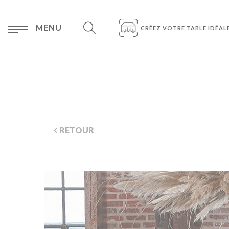
MENU
CRÉEZ VOTRE TABLE IDÉAL
RETOUR