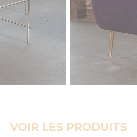
VOIR LES PRODUITS