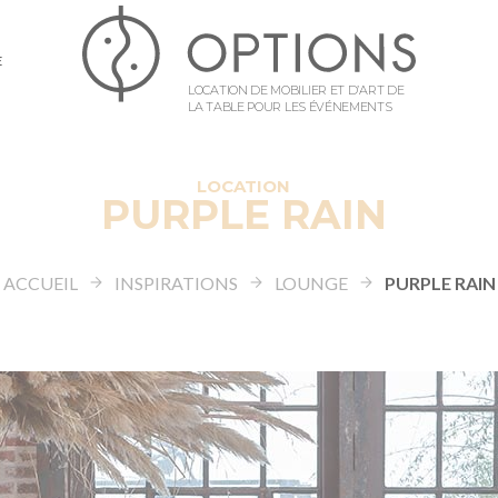
E
LOCATION DE MOBILIER ET D’ART DE
LA TABLE POUR LES ÉVÉNEMENTS
LOCATION
PURPLE RAIN
ACCUEIL
INSPIRATIONS
LOUNGE
PURPLE RAIN