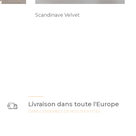
Scandinave Velvet
Livraison dans toute l'Europe
DANS L'ENSEMBLE DE NOS 19 ENTITES