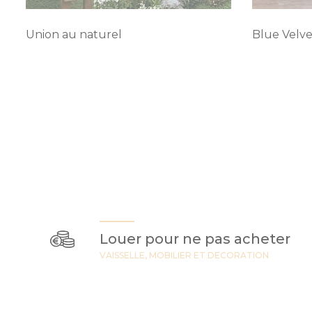
Union au naturel
Blue Velve
Louer pour ne pas acheter
VAISSELLE, MOBILIER ET DECORATION