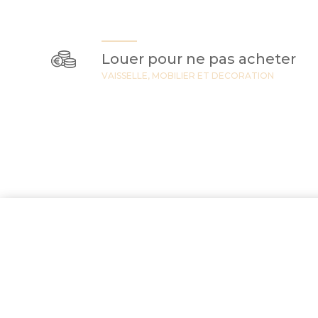
Louer pour ne pas acheter
VAISSELLE, MOBILIER ET DECORATION