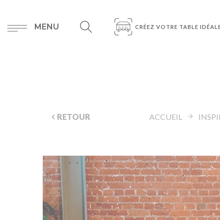
MENU
CRÉEZ VOTRE TABLE IDÉAL
RETOUR
ACCUEIL
INSP