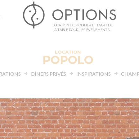
E
LOCATION DE MOBILIER ET D’ART DE
LA TABLE POUR LES ÉVÉNEMENTS
LOCATION
POPOLO
IRATIONS
DÎNERS PRIVÉS
INSPIRATIONS
CHAMP