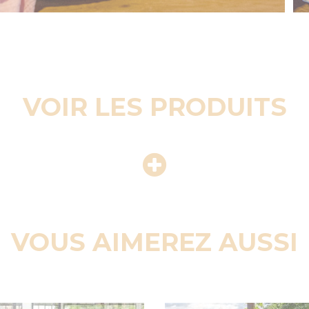
VOIR LES PRODUITS
VOUS AIMEREZ AUSSI