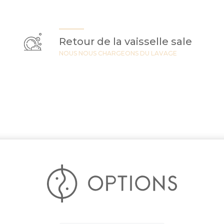
Retour de la vaisselle sale
NOUS NOUS CHARGEONS DU LAVAGE