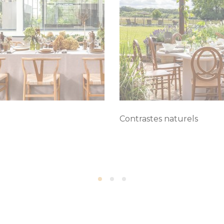
Contrastes naturels