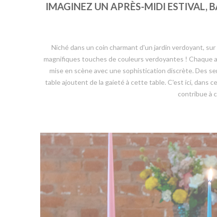
IMAGINEZ UN APRÈS-MIDI ESTIVAL, 
Niché dans un coin charmant d'un jardin verdoyant, sur
magnifiques touches de couleurs verdoyantes ! Chaque ass
mise en scène avec une sophistication discrète. Des se
table ajoutent de la gaieté à cette table. C'est ici, dans
contribue à c