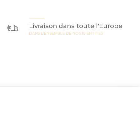
Livraison dans toute l'Europe
DANS L'ENSEMBLE DE NOS 19 ENTITES