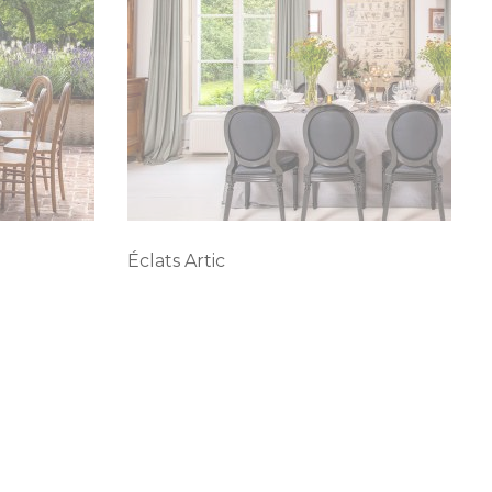
Éclats Artic