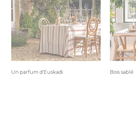
Un parfum d'Euskadi
Bois sablé