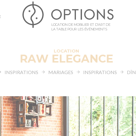
E
LOCATION DE MOBILIER ET D’ART DE
LA TABLE POUR LES ÉVÉNEMENTS
LOCATION
RAW ELEGANCE
INSPIRATIONS
MARIAGES
INSPIRATIONS