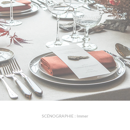
SCÉNOGRAPHIE : Immer