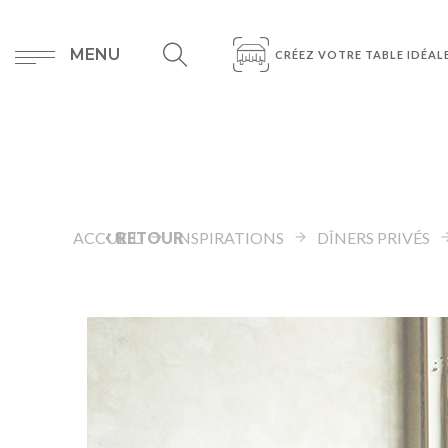
MENU
CRÉEZ VOTRE TABLE IDÉAL
ACCUEIL
RETOUR
INSPIRATIONS
DÎNERS PRIVÉS