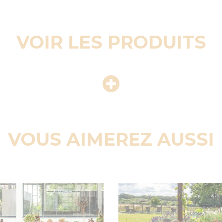
VOIR LES PRODUITS
VOUS AIMEREZ AUSSI