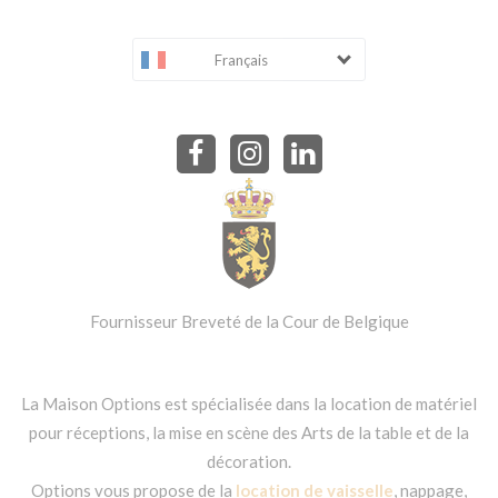
Français
Fournisseur Breveté de la Cour de Belgique
La Maison Options est spécialisée dans la location de matériel
pour réceptions, la mise en scène des Arts de la table et de la
décoration.
Options vous propose de la
location de vaisselle
, nappage,