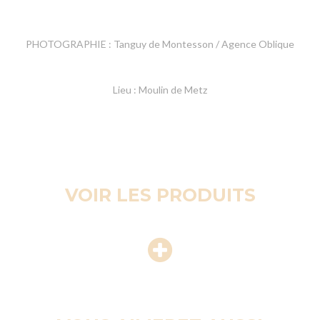
PHOTOGRAPHIE : Tanguy de Montesson / Agence Oblique
Lieu : Moulin de Metz
VOIR LES PRODUITS