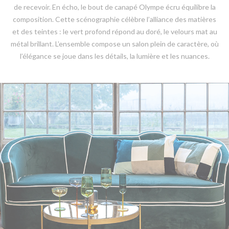
de recevoir. En écho, le bout de canapé Olympe écru équilibre la
composition. Cette scénographie célèbre l’alliance des matières
et des teintes : le vert profond répond au doré, le velours mat au
métal brillant. L’ensemble compose un salon plein de caractère, où
l’élégance se joue dans les détails, la lumière et les nuances.