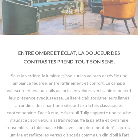
ENTRE OMBRE ET ÉCLAT, LA DOUCEUR DES
CONTRASTES PREND TOUT SON SENS.
Sous la verrière, la lumière glisse sur les velours et révèle une
ambiance feutrée, entre raffinement et confort. Le canapé
Valescure et les fauteuils assortis en velours vert sapin imposent
leur présence avec justesse. Le liseré clair souligne leurs lignes
arrondies, dessinant une silhouette à la fois classique et
contemporaine. Face à eux, le fauteuil Tulipe apporte une touche
d’audace : son velours safran réchauffe la palette et dynamise
l’ensemble. La table basse Filor, avec son piètement doré, capte la
lumière et reflète les verres disposés comme un clin d’œil à l’art