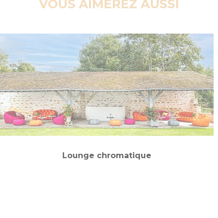
VOUS AIMEREZ AUSSI
Lounge chromatique