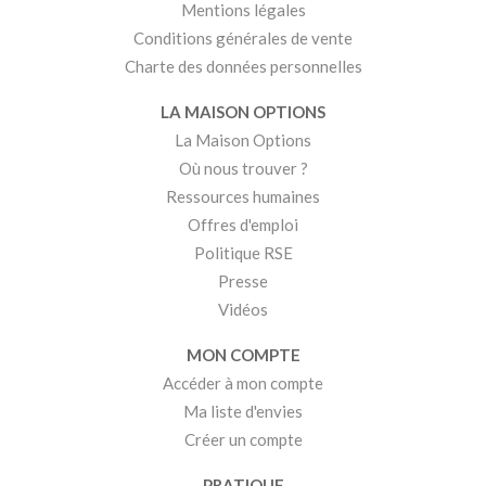
Mentions légales
Conditions générales de vente
Charte des données personnelles
LA MAISON OPTIONS
La Maison Options
Où nous trouver ?
Ressources humaines
Offres d'emploi
Politique RSE
Presse
Vidéos
MON COMPTE
Accéder à mon compte
Ma liste d'envies
Créer un compte
PRATIQUE