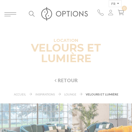
FR
LOCATION
VELOURS ET
LUMIÈRE
RETOUR
ACCUEIL
INSPIRATIONS
LOUNGE
VELOURS ET LUMIÈRE