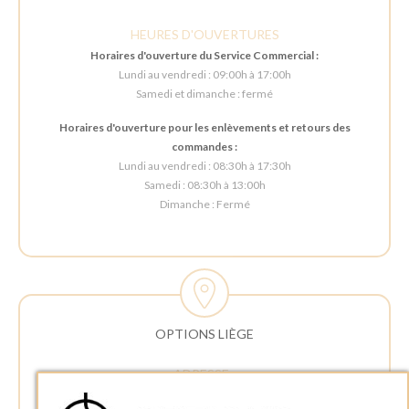
HEURES D'OUVERTURES
Horaires d'ouverture du Service Commercial :
Lundi au vendredi : 09:00h à 17:00h
Samedi et dimanche : fermé
Horaires d'ouverture pour les enlèvements et retours des
commandes :
Lundi au vendredi : 08:30h à 17:30h
Samedi : 08:30h à 13:00h
Dimanche : Fermé
OPTIONS LIÈGE
ADRESSE :
Rue Delvaux 21