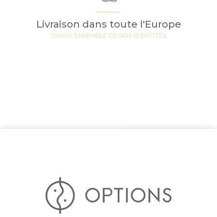
Livraison dans toute l'Europe
DANS L'ENSEMBLE DE NOS 19 ENTITES