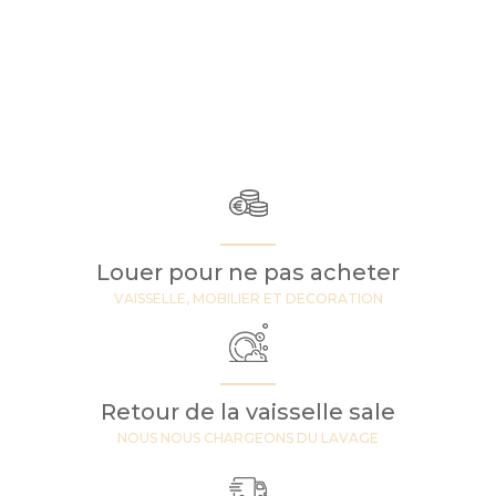
Louer pour ne pas acheter
VAISSELLE, MOBILIER ET DECORATION
Retour de la vaisselle sale
NOUS NOUS CHARGEONS DU LAVAGE