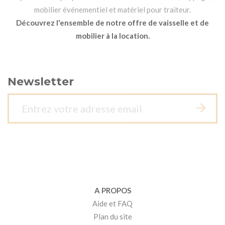
mobilier événementiel et matériel pour traiteur.
Découvrez l'ensemble de notre offre de vaisselle et de
mobilier à la location.
Newsletter
A PROPOS
Aide et FAQ
Plan du site