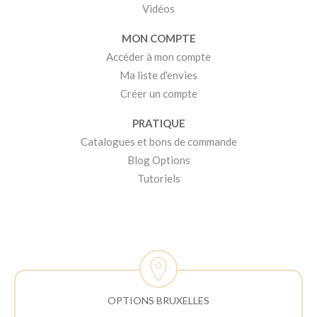
Vidéos
MON COMPTE
Accéder à mon compte
Ma liste d'envies
Créer un compte
PRATIQUE
Catalogues et bons de commande
Blog Options
Tutoriels
OPTIONS BRUXELLES