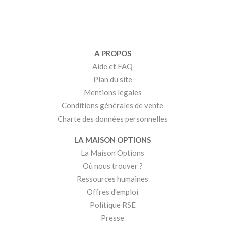
A PROPOS
Aide et FAQ
Plan du site
Mentions légales
Conditions générales de vente
Charte des données personnelles
LA MAISON OPTIONS
La Maison Options
Où nous trouver ?
Ressources humaines
Offres d'emploi
Politique RSE
Presse