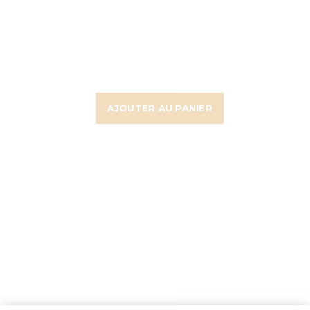
AJOUTER AU PANIER