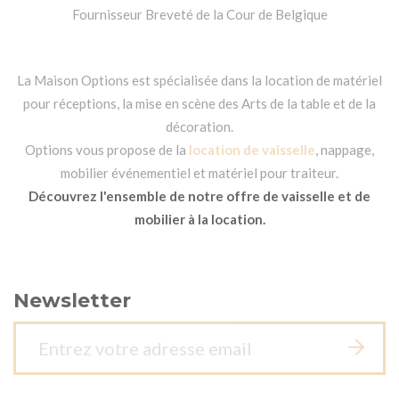
Fournisseur Breveté de la Cour de Belgique
La Maison Options est spécialisée dans la location de matériel
pour réceptions, la mise en scène des Arts de la table et de la
décoration.
Options vous propose de la
location de vaisselle
, nappage,
mobilier événementiel et matériel pour traiteur.
Découvrez l'ensemble de notre offre de vaisselle et de
mobilier à la location.
Newsletter