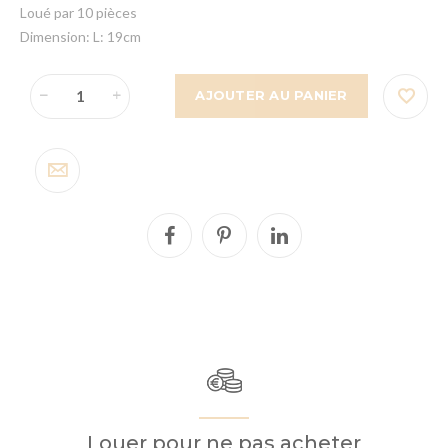
Loué par 10 pièces
Dimension: L: 19cm
AJOUTER AU PANIER
Louer pour ne pas acheter