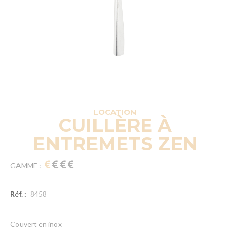
LOCATION
CUILLÈRE À
ENTREMETS ZEN
GAMME :
Réf. :
8458
Couvert en inox