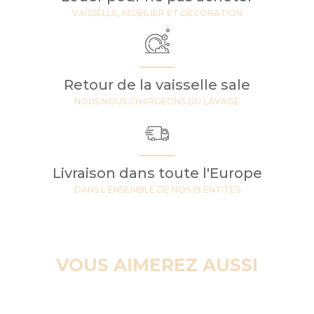
VAISSELLE, MOBILIER ET DECORATION
Retour de la vaisselle sale
NOUS NOUS CHARGEONS DU LAVAGE
Livraison dans toute l'Europe
DANS L'ENSEMBLE DE NOS 19 ENTITES
VOUS AIMEREZ AUSSI