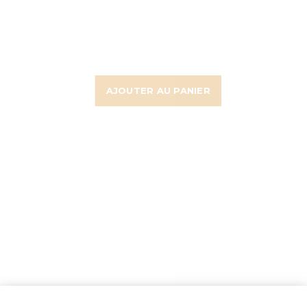
AJOUTER AU PANIER