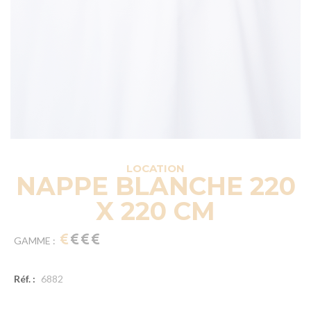
LOCATION
NAPPE BLANCHE 220
X 220 CM
GAMME :
Réf. :
6882