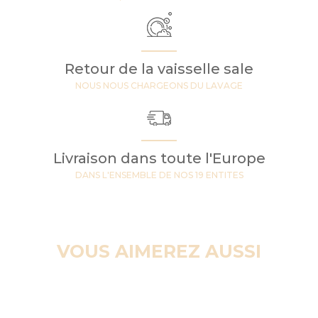
Retour de la vaisselle sale
NOUS NOUS CHARGEONS DU LAVAGE
Livraison dans toute l'Europe
DANS L'ENSEMBLE DE NOS 19 ENTITES
VOUS AIMEREZ AUSSI