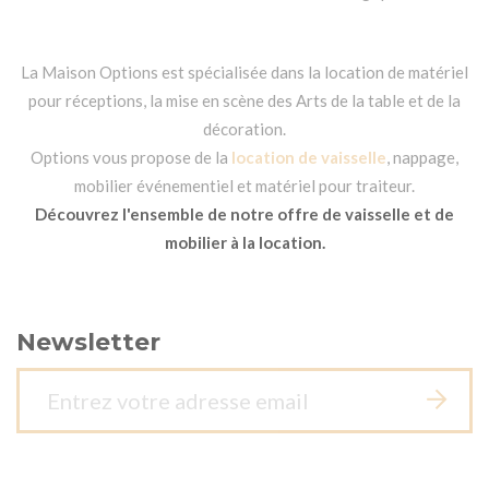
La Maison Options est spécialisée dans la location de matériel
pour réceptions, la mise en scène des Arts de la table et de la
décoration.
Options vous propose de la
location de vaisselle
, nappage,
mobilier événementiel et matériel pour traiteur.
Découvrez l'ensemble de notre offre de vaisselle et de
mobilier à la location.
Newsletter