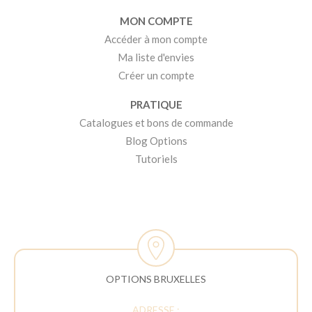
MON COMPTE
Accéder à mon compte
Ma liste d'envies
Créer un compte
PRATIQUE
Catalogues et bons de commande
Blog Options
Tutoriels
OPTIONS BRUXELLES
ADRESSE :