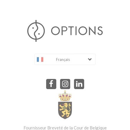
Français
Fournisseur Breveté de la Cour de Belgique