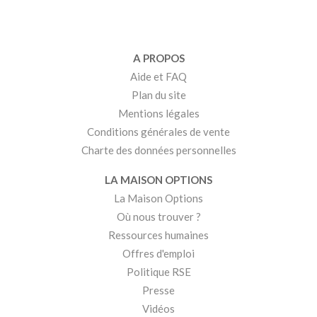
A PROPOS
Aide et FAQ
Plan du site
Mentions légales
Conditions générales de vente
Charte des données personnelles
LA MAISON OPTIONS
La Maison Options
Où nous trouver ?
Ressources humaines
Offres d'emploi
Politique RSE
Presse
Vidéos