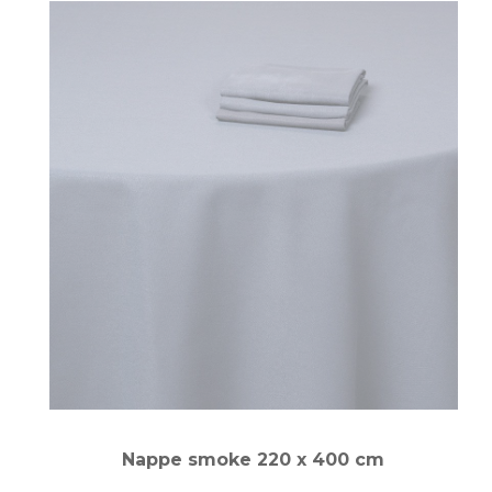
Nappe smoke 220 x 400 cm