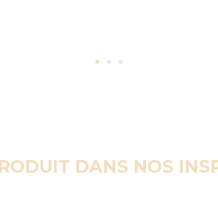
PRODUIT DANS NOS INS