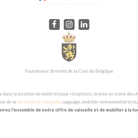
Fournisseur Breveté de la Cour de Belgique
dans la location de matériel pour réceptions, la mise en scène des Ar
se de la
location de vaisselle
, nappage, mobilier événementiel et ma
rez l'ensemble de notre offre de vaisselle et de mobilier à la lo