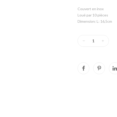
Couvert en inox
Loué par 10 pièces
Dimension: L: 16,5cm