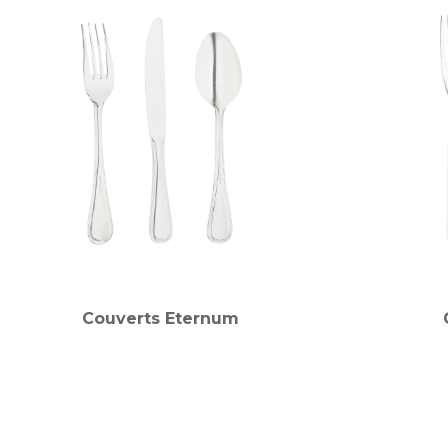
Couverts Eternum