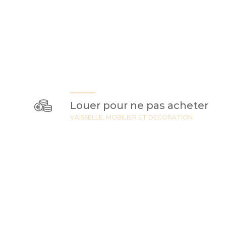
Louer pour ne pas acheter
VAISSELLE, MOBILIER ET DECORATION