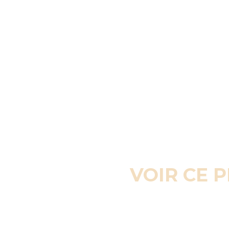
VOIR CE 