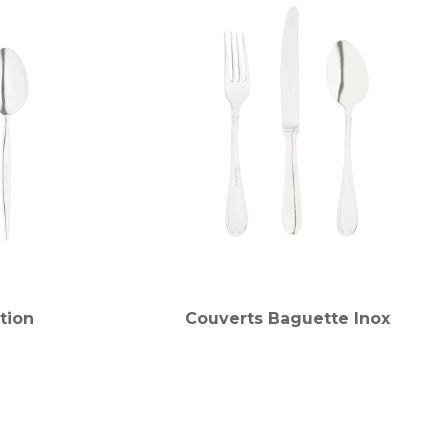
tion
Couverts Baguette Inox