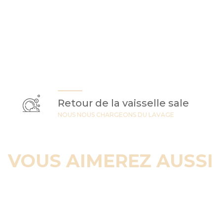
Retour de la vaisselle sale
NOUS NOUS CHARGEONS DU LAVAGE
VOUS AIMEREZ AUSSI