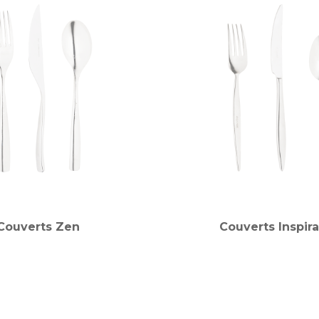
Couverts Zen
Couverts Inspira