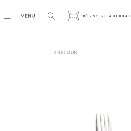
MENU
CRÉEZ VOTRE TABLE IDÉAL
RETOUR